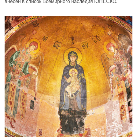
внесен в список Всемирного наследия ЮНЕСКО.