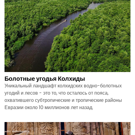
Болотные угодья Колхиды
Уникальный ландшафт колхидских водно-болотных
угодий и лесов - это то, что осталось от пояса,
охватившего субтропические и тропические районы
Евразии около 10 миллионов лет назад.