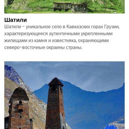
Шатили
Шатили - уникальное село в Кавказских горах Грузии,
характеризующееся аутентичными укрепленными
жилищами из камня и известняка, охраняющими
северо-восточные окраины страны.