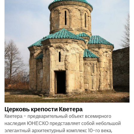
Церковь крепости Кветера
Кветера - предварительный объект всемирного
наследия ЮНЕСКО представляет собой небольшой
элегантный архитектурный комплекс 10-го века,