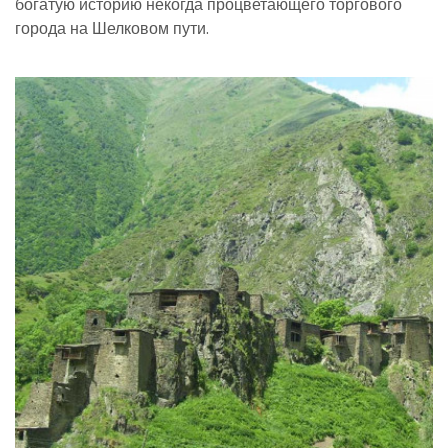
богатую историю некогда процветающего торгового
города на Шелковом пути.