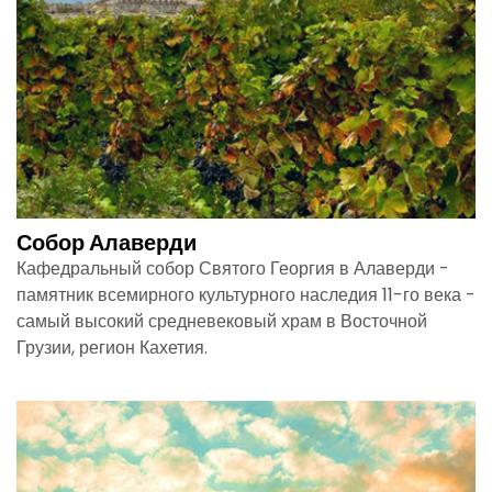
Собор Алаверди
Кафедральный собор Святого Георгия в Алаверди -
памятник всемирного культурного наследия 11-го века -
самый высокий средневековый храм в Восточной
Грузии, регион Кахетия.