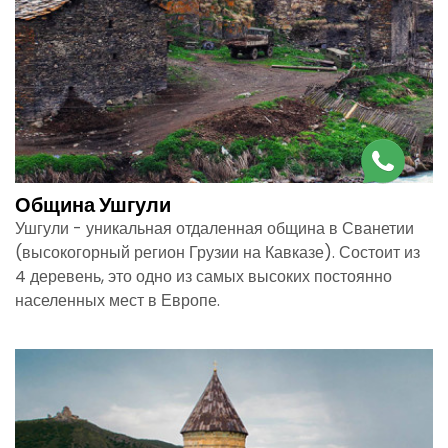
Община Ушгули
Ушгули - уникальная отдаленная община в Сванетии
(высокогорный регион Грузии на Кавказе). Состоит из
4 деревень, это одно из самых высоких постоянно
населенных мест в Европе.