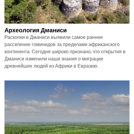
Археология Дманиси
Раскопки в Дманиси выявили самое раннее
расселение гоминидов за пределами африканского
континента. Сегодня широко признано, что открытия в
Дманиси изменили наши знания о миграции
древнейших людей из Африки в Евразию.