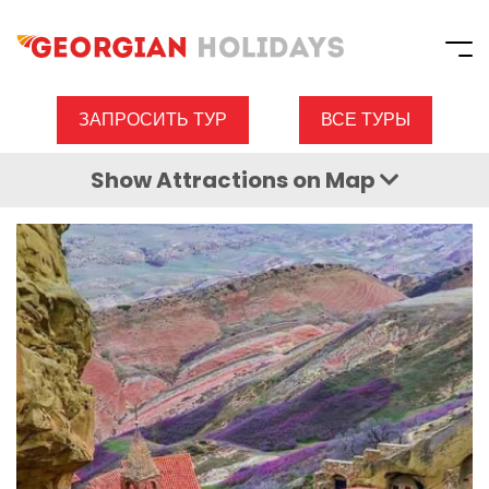
ЗАПРОСИТЬ ТУР
ВСЕ ТУРЫ
Show
Attractions
on Map