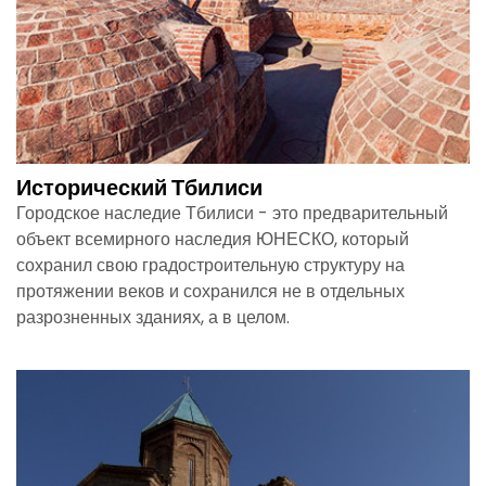
Исторический Тбилиси
Городское наследие Тбилиси - это предварительный
объект всемирного наследия ЮНЕСКО, который
сохранил свою градостроительную структуру на
протяжении веков и сохранился не в отдельных
разрозненных зданиях, а в целом.