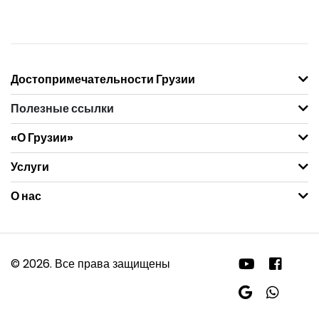
Достопримечательности Грузии
Полезные ссылки
«О Грузии»
Услуги
О нас
© 2026. Все права защищены