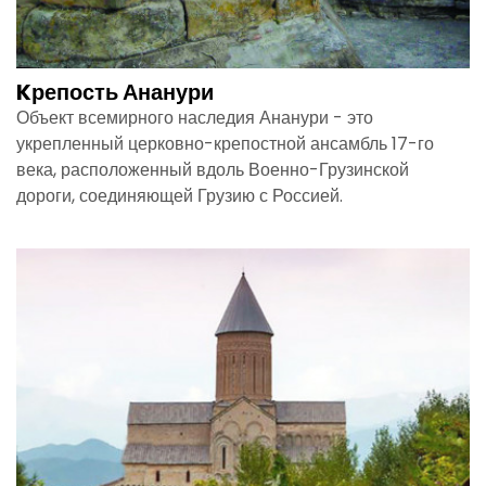
Kрепость Ананури
Объект всемирного наследия Ананури - это
укрепленный церковно-крепостной ансамбль 17-го
века, расположенный вдоль Военно-Грузинской
дороги, соединяющей Грузию с Россией.