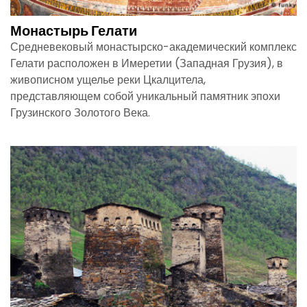
Монастырь Гелати
Средневековый монастырско-академический комплекс
Гелати расположен в Имеретии (Западная Грузия), в
живописном ущелье реки Цкалцитела,
представляющем собой уникальный памятник эпохи
Грузинского Золотого Века.