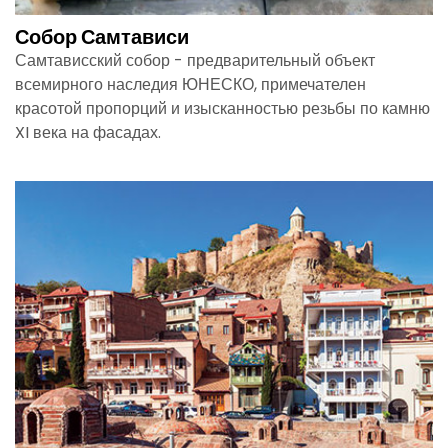
Собор Самтависи
Самтависский собор - предварительный объект
всемирного наследия ЮНЕСКО, примечателен
красотой пропорций и изысканностью резьбы по камню
XI века на фасадах.