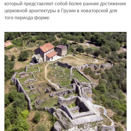
который представляет собой более ранние достижения
церковной архитектуры в Грузии в новаторской для
того периода форме.