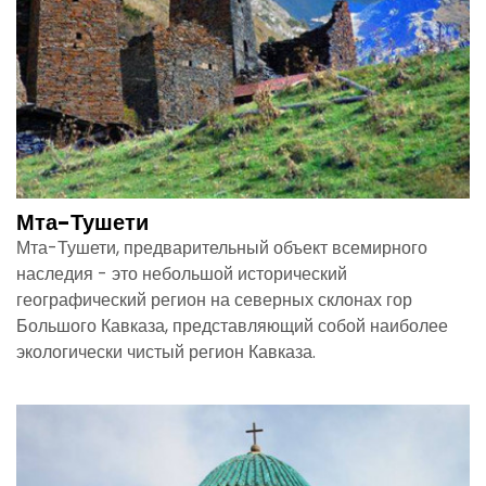
Мта-Тушети
Мта-Тушети, предварительный объект всемирного
наследия - это небольшой исторический
географический регион на северных склонах гор
Большого Кавказа, представляющий собой наиболее
экологически чистый регион Кавказа.