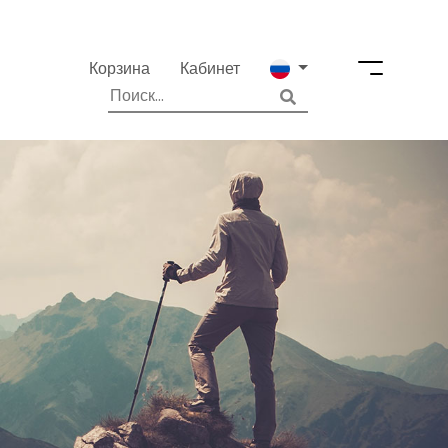
Корзина
Кабинет