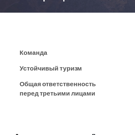
Команда
Устойчивый туризм
Общая ответственность
перед третьими лицами