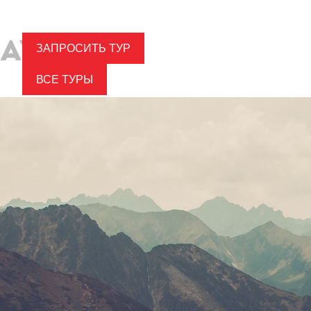
ЗАПРОСИТЬ ТУР
ВСЕ ТУРЫ