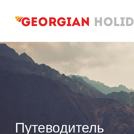
Путеводитель