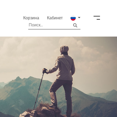
Корзина
Кабинет