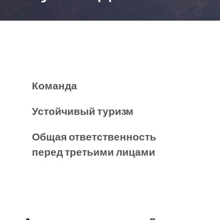
Команда
Устойчивый туризм
Общая ответственность
перед третьими лицами