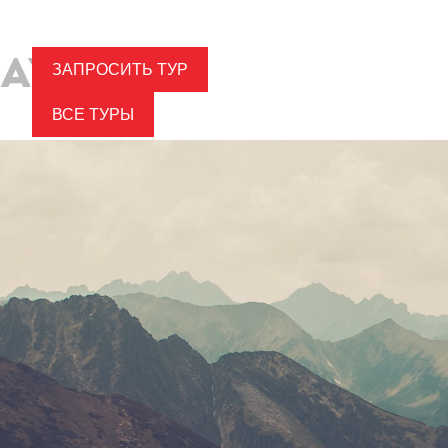
ЗАПРОСИТЬ ТУР
ВСЕ ТУРЫ