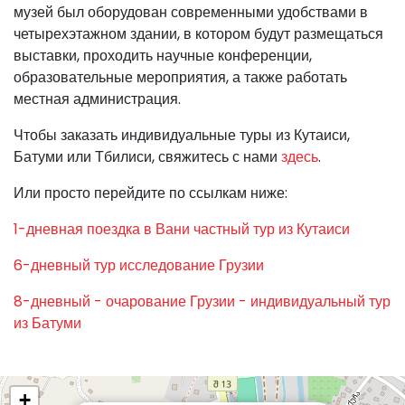
музей был оборудован современными удобствами в
четырехэтажном здании, в котором будут размещаться
выставки, проходить научные конференции,
образовательные мероприятия, а также работать
местная администрация.
Чтобы заказать индивидуальные туры из Кутаиси,
Батуми или Тбилиси, свяжитесь с нами
здесь
.
Или просто перейдите по ссылкам ниже:
1-дневная поездка в Вани частный тур из Кутаиси
6-дневный тур исследование Грузии
8-дневный - очарование Грузии - индивидуальный тур
из Батуми
+