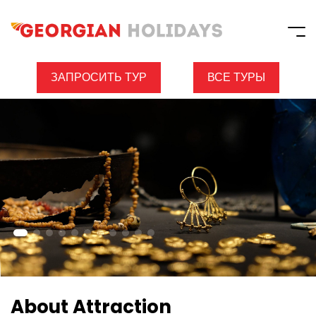
ЗАПРОСИТЬ ТУР
ВСЕ ТУРЫ
About Attraction