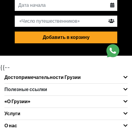
Добавить в корзину
{{--
Достопримечательности Грузии
Полезные ссылки
«О Грузии»
Услуги
О нас