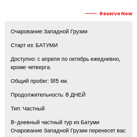
Reserve Now
Очарование Западной Грузии
Старт из: БАТУМИ
Доступно: с апреля по октябрь ежедневно,
кроме четверга.
Общий пробег: 915 км.
Продолжительность: 8 ДНЕЙ
Тип: Частный
8-дневный частный тур из Батуми
Очарование Западной Грузии перенесет вас