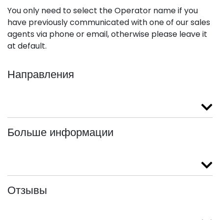
You only need to select the Operator name if you
have previously communicated with one of our sales
agents via phone or email, otherwise please leave it
at default.
Направления
Больше информации
Отзывы