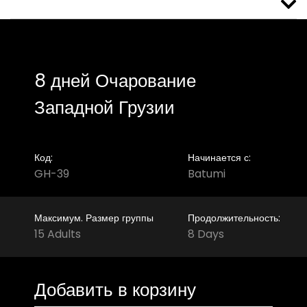
8 дней Очарование
Западной Грузии
Код:
Начинается с:
GH-39
Batumi
Максимум. Размер группы
Продолжительность:
15 Adults
8 Days
Добавить в корзину