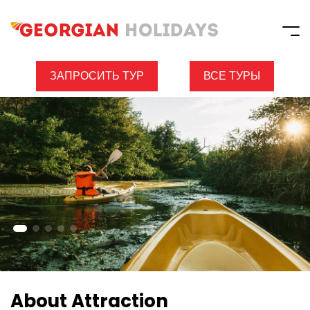
ЗАПРОСИТЬ ТУР
ВСЕ ТУРЫ
About Attraction