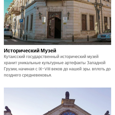
Исторический Музей
Кутаисский государственный исторический музей
хранит уникальные культурные артефакты Западной
Грузии, начиная с IX-VIII веков до нашей эры. вплоть до
позднего средневековья.