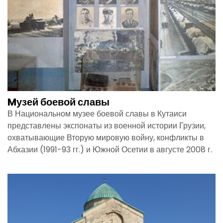
Mузей боевой славы
В Национальном музее боевой славы в Кутаиси
представлены экспонаты из военной истории Грузии,
охватывающие Вторую мировую войну, конфликты в
Абхазии (1991-93 гг.) и Южной Осетии в августе 2008 г.