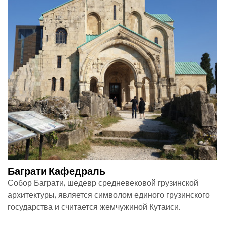
Баграти Кафедраль
Собор Баграти, шедевр средневековой грузинской
архитектуры, является символом единого грузинского
государства и считается жемчужиной Кутаиси.