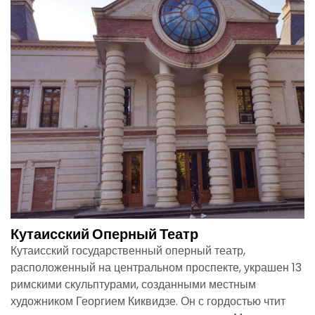
Кутаисский Оперный Театр
Кутаисский государственный оперный театр,
расположенный на центральном проспекте, украшен 13
римскими скульптурами, созданными местным
художником Георгием Киквидзе. Он с гордостью чтит