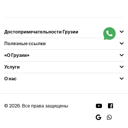
Достопримечательности Грузии
Полезные ссылки
«О Грузии»
Услуги
О нас
© 2026. Все права защищены