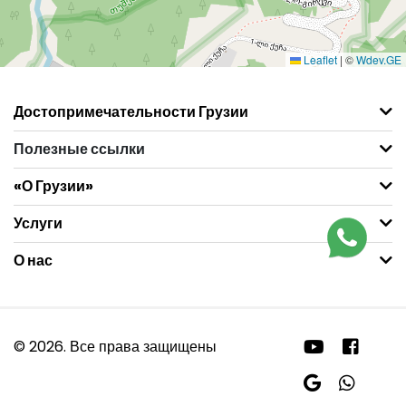
Leaflet
|
©
Wdev.GE
Достопримечательности Грузии
Полезные ссылки
«О Грузии»
Услуги
О нас
© 2026. Все права защищены