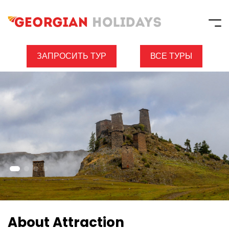
ЗАПРОСИТЬ ТУР
ВСЕ ТУРЫ
About Attraction