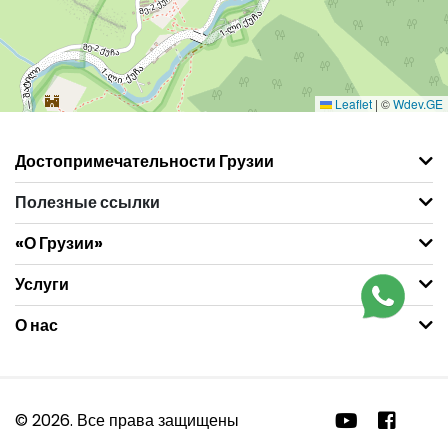
Leaflet
|
©
Wdev.GE
Достопримечательности Грузии
Полезные ссылки
«О Грузии»
Услуги
О нас
© 2026. Все права защищены