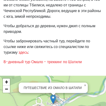
км от столицы Тбилиси, недалеко от границы с
Чеченской Республикой. Дороги, ведущие в эти районы
с юга, зимой непроходимы.
Чтобы добраться до деревни, нужен джип с полным
приводом.
Чтобы забронировать частный тур, перейдите по
ссылке ниже или свяжитесь со специалистом по
туризму
здесь
:
8-дневный тур Омало - треккинг по Шатили
+
×
ПУТЕШЕСТВИЕ ИЗ ОМАЛО В ШАТИЛИ
−