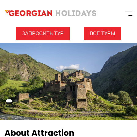
ЗАПРОСИТЬ ТУР
ВСЕ ТУРЫ
About Attraction