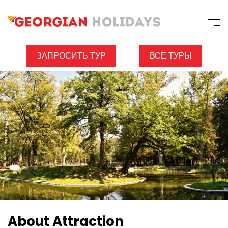
ЗАПРОСИТЬ ТУР
ВСЕ ТУРЫ
About Attraction