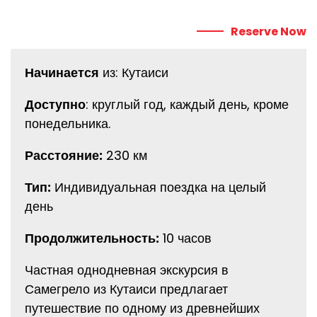
Reserve Now
Начинается
из: Кутаиси
Доступно
: круглый год, каждый день, кроме
понедельника.
Расстояние:
230 км
Тип:
Индивидуальная поездка на целый
день
Продолжительность:
10 часов
Частная однодневная экскурсия в
Самегрело из Кутаиси предлагает
путешествие по одному из древнейших