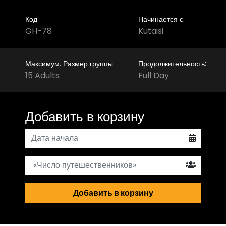
Код:
Начинается с:
GH-78
Kutaisi
Максимум. Размер группы
Продолжительность:
15 Adults
Full Day
Добавить в корзину
Добавить в корзину