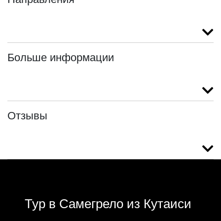
Больше информации
Отзывы
Тур в Самегрело из Кутаиси