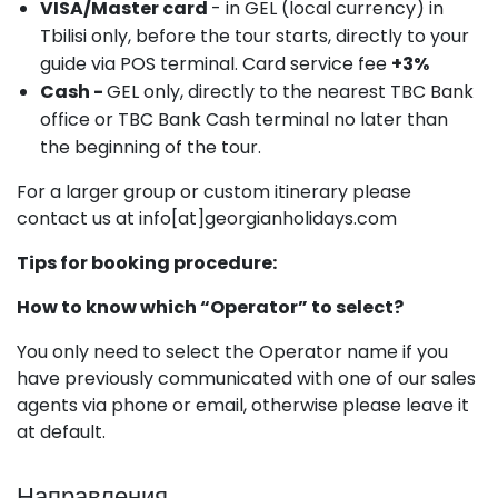
VISA/Master card
- in GEL (local currency) in
Tbilisi only, before the tour starts, directly to your
guide via POS terminal. Card service fee
+3%
Cash -
GEL only, directly to the nearest TBC Bank
office or TBC Bank Cash terminal no later than
the beginning of the tour.
For a larger group or custom itinerary please
contact us at info[at]georgianholidays.com
Tips for booking procedure:
How to know which “Operator” to select?
You only need to select the Operator name if you
have previously communicated with one of our sales
agents via phone or email, otherwise please leave it
at default.
Направления