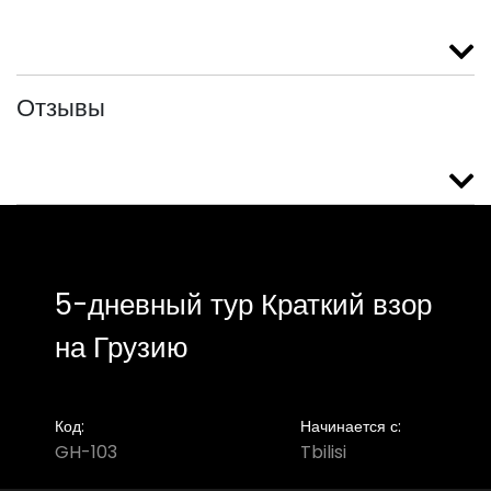
Отзывы
5-дневный тур Краткий взор
на Грузию
Код:
Начинается с:
GH-103
Tbilisi