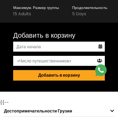
Максимум. Размер группы
Продолжительность:
15 Adults
5 Days
Добавить в корзину
Добавить в корзину
{{--
Достопримечательности Грузии