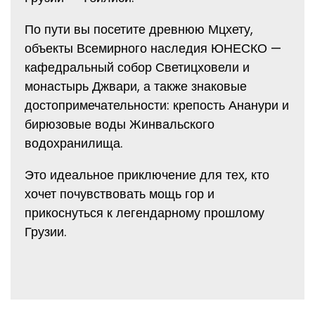
По пути вы посетите древнюю Мцхету,
объекты Всемирного наследия ЮНЕСКО —
кафедральный собор Светицховели и
монастырь Джвари, а также знаковые
достопримечательности: крепость Ананури и
бирюзовые воды Жинвальского
водохранилища.
Это идеальное приключение для тех, кто
хочет почувствовать мощь гор и
прикоснуться к легендарному прошлому
Грузии.