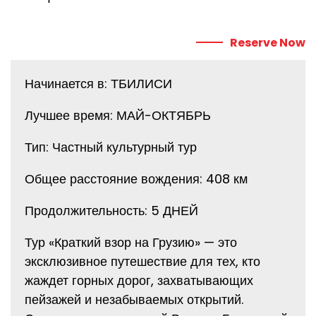
Reserve Now
Начинается в: ТБИЛИСИ
Лучшее время: МАЙ-ОКТЯБРЬ
Тип: Частный культурный тур
Общее расстояние вождения: 408 км
Продолжительность: 5 ДНЕЙ
Тур «Краткий взор на Грузию» — это
эксклюзивное путешествие для тех, кто
жаждет горных дорог, захватывающих
пейзажей и незабываемых открытий.