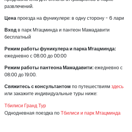
развлечений.
Цена
проезда на фуникулере: в одну сторону - 6 лари
Вход
в парк Мтацминда и пантеон Мамадавити
бесплатный
Режим работы фуникулера и парка Мтацминда:
ежедневно с 08:00 до 00:00
Режим работы пантеона Мамадавити:
ежедневно с
08:00 до 19:00.
Свяжитесь с консультантом
по путешествиям
здесь
или закажите индивидуальные туры ниже:
Тбилиси Гранд Тур
Однодневная поездка по
Тбилиси и парк Мтацминда