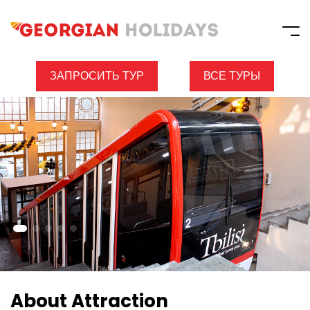
ЗАПРОСИТЬ ТУР
ВСЕ ТУРЫ
About Attraction