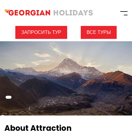
ЗАПРОСИТЬ ТУР
ВСЕ ТУРЫ
About Attraction