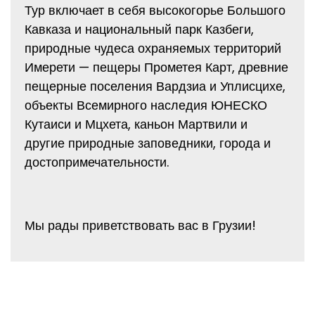
Тур включает в себя высокогорье Большого
Кавказа и национальный парк Казбеги,
природные чудеса охраняемых территорий
Имерети — пещеры Прометея Карт, древние
пещерные поселения Вардзиа и Уплисцихе,
объекты Всемирного наследия ЮНЕСКО
Кутаиси и Мцхета, каньон Мартвили и
другие природные заповедники, города и
достопримечательности.
Мы рады приветствовать вас в Грузии!