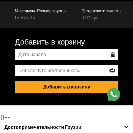
Максимум. Размер группы
Продолжительность:
15 Adults
10 Days
Добавить в корзину
Добавить в корзину
{{--
Достопримечательности Грузии