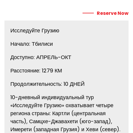
Reserve Now
Исследуйте Грузию
Начало: Тбилиси
Доступно: АПРЕЛЬ-ОКТ
Расстояние: 1279 КМ
Продолжительность: 10 ДНЕЙ
10-дневный индивидуальный тур
«Исследуйте Грузию» охватывает четыре
региона страны: Картли (центральная
часть), Самцхе-Джавахети (юго-запад),
Имерети (западная Грузия) и Хеви (север).