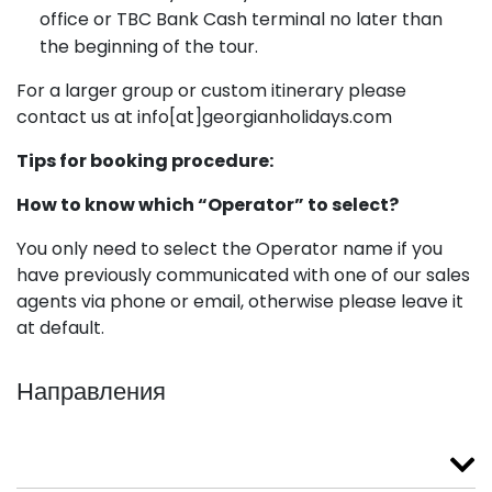
office or TBC Bank Cash terminal no later than
the beginning of the tour.
For a larger group or custom itinerary please
contact us at info[at]georgianholidays.com
Tips for booking procedure:
How to know which “Operator” to select?
You only need to select the Operator name if you
have previously communicated with one of our sales
agents via phone or email, otherwise please leave it
at default.
Направления