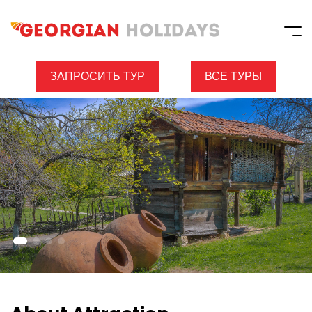
ЗАПРОСИТЬ ТУР
ВСЕ ТУРЫ