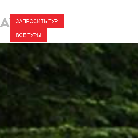
ЗАПРОСИТЬ ТУР
ВСЕ ТУРЫ