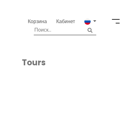
Корзина
Кабинет
Tours