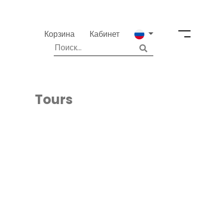
Корзина
Кабинет
Tours