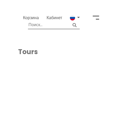
Корзина
Кабинет
Tours