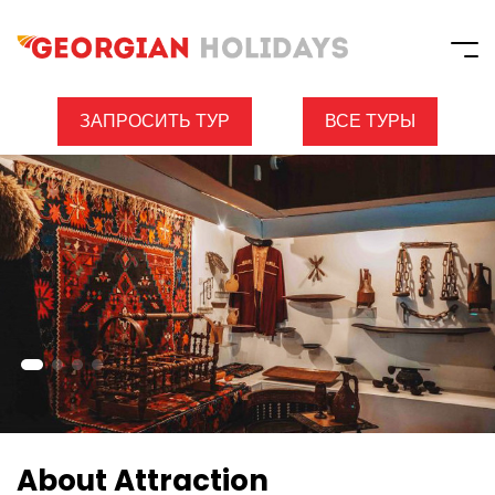
ЗАПРОСИТЬ ТУР
ВСЕ ТУРЫ
About Attraction