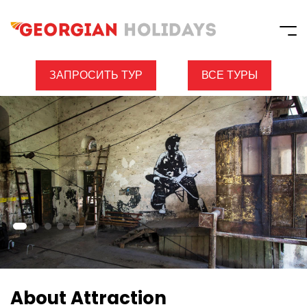
ЗАПРОСИТЬ ТУР
ВСЕ ТУРЫ
About Attraction