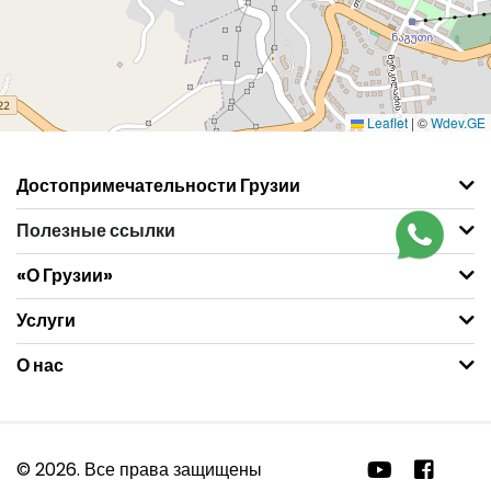
Leaflet
|
©
Wdev.GE
Достопримечательности Грузии
Полезные ссылки
«О Грузии»
Услуги
О нас
© 2026. Все права защищены