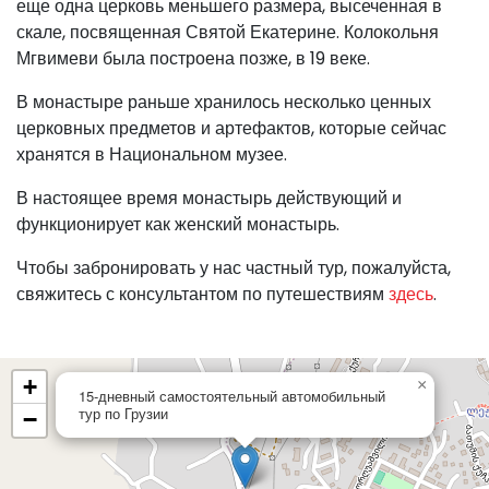
еще одна церковь меньшего размера, высеченная в
скале, посвященная Святой Екатерине. Колокольня
Мгвимеви была построена позже, в 19 веке.
В монастыре раньше хранилось несколько ценных
церковных предметов и артефактов, которые сейчас
хранятся в Национальном музее.
В настоящее время монастырь действующий и
функционирует как женский монастырь.
Чтобы забронировать у нас частный тур, пожалуйста,
свяжитесь с консультантом по путешествиям
здесь
.
+
×
15-дневный самостоятельный автомобильный
тур по Грузии
−