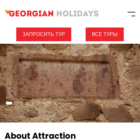
ЗАПРОСИТЬ ТУР
ВСЕ ТУРЫ
About Attraction