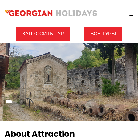
ЗАПРОСИТЬ ТУР
ВСЕ ТУРЫ
About Attraction