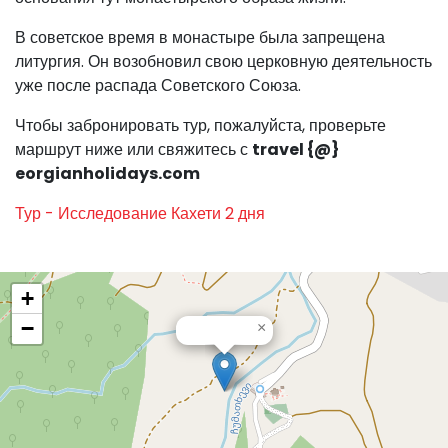
В советское время в монастыре была запрещена
литургия. Он возобновил свою церковную деятельность
уже после распада Советского Союза.
Чтобы забронировать тур, пожалуйста, проверьте
маршрут ниже или свяжитесь с
travel {@}
eorgianholidays.com
Тур - Исследование Кахети 2 дня
+
−
×