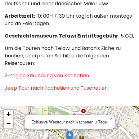
deutscher und niederländischer Maler usw.
Arbeitszeit:
10: 00-17: 30 Uhr täglich außer montags
und an Feiertagen
Geschichtsmuseum Telawi Eintrittsgebühr:
5 GEL
Um die Touren nach Telawi und Batonis Ziche zu
buchen, überprüfen Sie bitte die folgenden
Reiserouten:
2-tägige Erkundung von Kachetien
Jeep Tour nach Kachetien und Tuschetien
+
×
Exklusive Weintour nach Kachetien 3 Tage
−