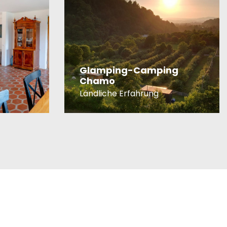
Glamping-Camping
Chamo
Ländliche Erfahrung