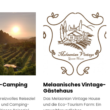
g-Camping
Melaanisches Vintage-
Gästehaus
reizvolles Reiseziel
Das Melaanian Vintage House
- und Camping-
und die Eco-Tourism Farm: Ein