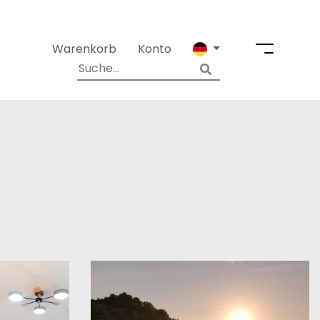
Warenkorb
Konto