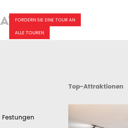
FORDERN SIE EINE TOUR AN
ALLE TOUREN
Top-Attraktionen
 Festungen