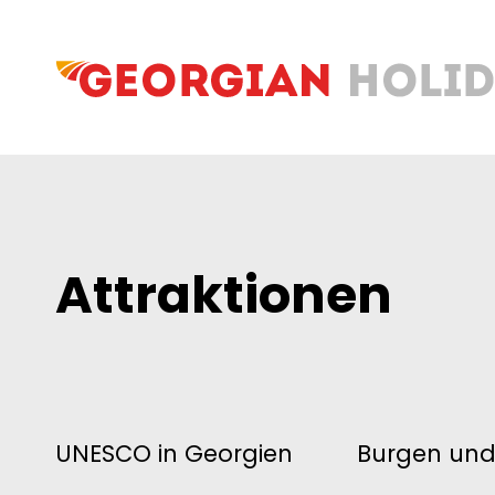
Attraktionen
UNESCO in Georgien
Burgen und