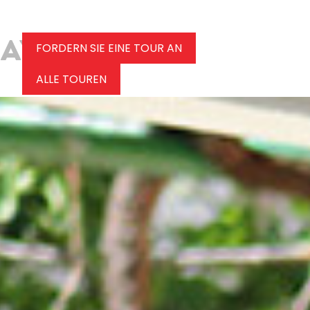
FORDERN SIE EINE TOUR AN
ALLE TOUREN