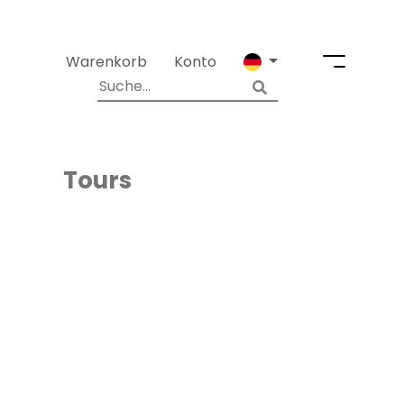
Warenkorb
Konto
Tours