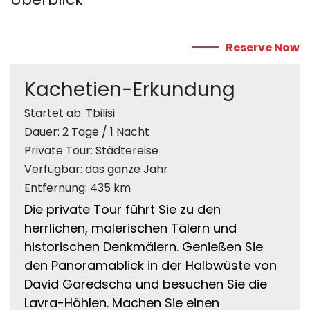
Reserve Now
Kachetien-Erkundung
Startet ab: Tbilisi
Dauer: 2 Tage / 1 Nacht
Private Tour: Städtereise
Verfügbar: das ganze Jahr
Entfernung: 435 km
Die private Tour führt Sie zu den
herrlichen, malerischen Tälern und
historischen Denkmälern. Genießen Sie
den Panoramablick in der Halbwüste von
David Garedscha und besuchen Sie die
Lavra-Höhlen. Machen Sie einen