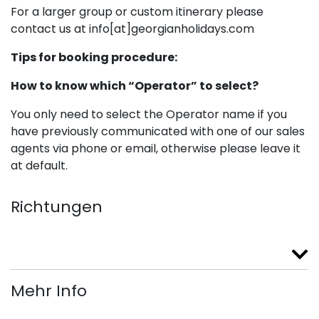
For a larger group or custom itinerary please
contact us at info[at]georgianholidays.com
Tips for booking procedure:
How to know which “Operator” to select?
You only need to select the Operator name if you
have previously communicated with one of our sales
agents via phone or email, otherwise please leave it
at default.
Richtungen
Mehr Info