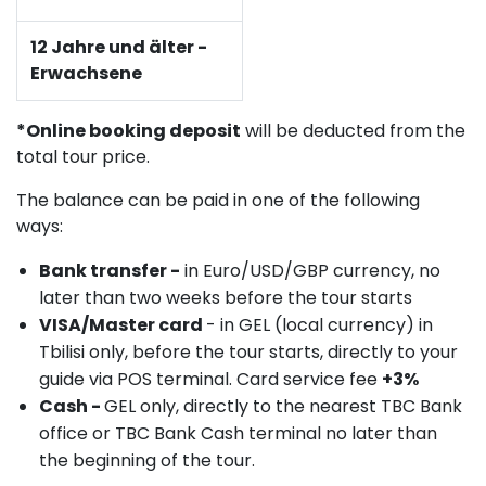
12 Jahre und älter -
Erwachsene
*Online booking deposit
will be deducted from the
total tour price.
The balance can be paid in one of the following
ways:
Bank transfer -
in Euro/USD/GBP currency, no
later than two weeks before the tour starts
VISA/Master card
- in GEL (local currency) in
Tbilisi only, before the tour starts, directly to your
guide via POS terminal. Card service fee
+3%
Cash -
GEL only, directly to the nearest TBC Bank
office or TBC Bank Cash terminal no later than
the beginning of the tour.