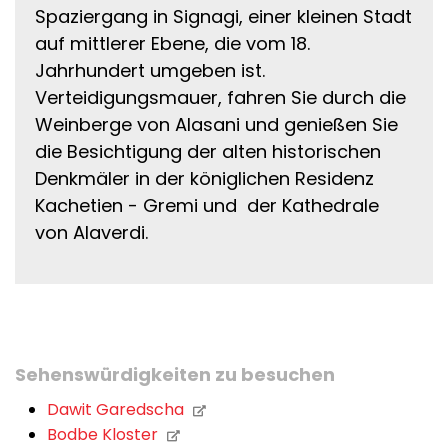
Spaziergang in Signagi, einer kleinen Stadt
auf mittlerer Ebene, die vom 18.
Jahrhundert umgeben ist.
Verteidigungsmauer, fahren Sie durch die
Weinberge von Alasani und genießen Sie
die Besichtigung der alten historischen
Denkmäler in der königlichen Residenz
Kachetien - Gremi und der Kathedrale
von Alaverdi.
Sehenswürdigkeiten zu besuchen
Dawit Garedscha
Bodbe Kloster