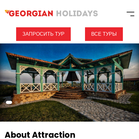
ЗАПРОСИТЬ ТУР
ВСЕ ТУРЫ
About Attraction