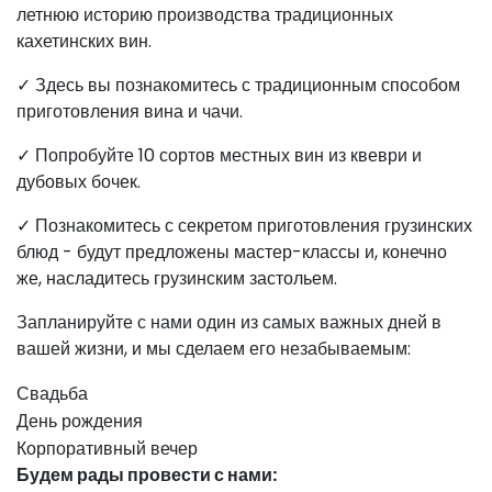
летнюю историю производства традиционных
кахетинских вин.
✓ Здесь вы познакомитесь с традиционным способом
приготовления вина и чачи.
✓ Попробуйте 10 сортов местных вин из квеври и
дубовых бочек.
✓ Познакомитесь с секретом приготовления грузинских
блюд - будут предложены мастер-классы и, конечно
же, насладитесь грузинским застольем.
Запланируйте с нами один из самых важных дней в
вашей жизни, и мы сделаем его незабываемым:
Свадьба
День рождения
Корпоративный вечер
Будем рады провести с нами: