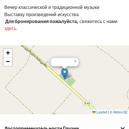
Вечер классической и традиционной музыки
Выставку произведений искусства.
Для бронирования пожалуйста,
свяжитесь с нами
здесь.
+
−
×
Leaflet
|
©
Wdev.GE
Достопримечательности Грузии