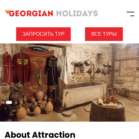
ЗАПРОСИТЬ ТУР
ВСЕ ТУРЫ
About Attraction