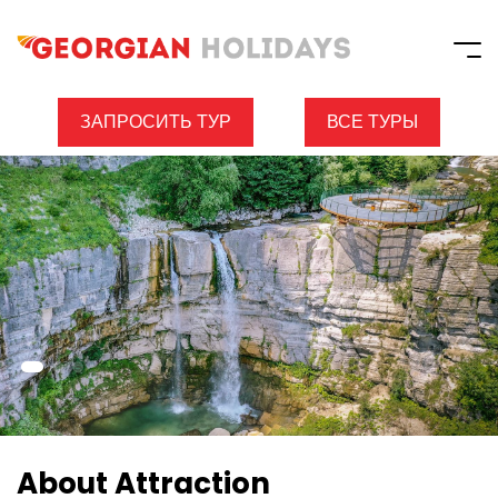
ЗАПРОСИТЬ ТУР
ВСЕ ТУРЫ
About Attraction