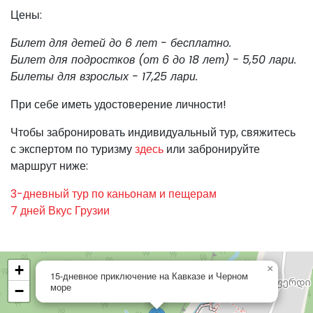
Цены:
Билет для детей до 6 лет - бесплатно.
Билет для подростков (от 6 до 18 лет) - 5,50 лари.
Билеты для взрослых - 17,25 лари.
При себе иметь удостоверение личности!
Чтобы забронировать индивидуальный тур, свяжитесь
с экспертом по туризму
здесь
или забронируйте
маршрут ниже:
3-дневный тур по каньонам и пещерам
7 дней Вкус Грузии
+
×
15-дневное приключение на Кавказе и Черном
море
−