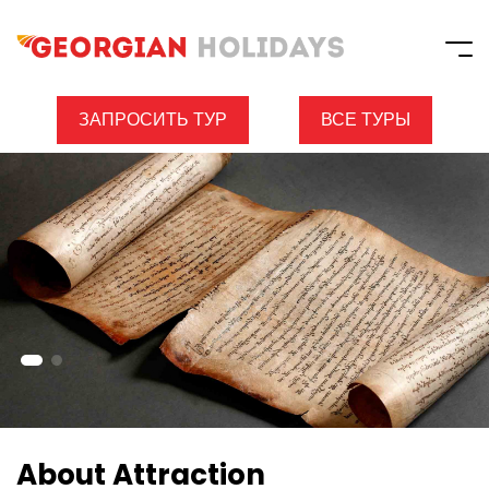
ЗАПРОСИТЬ ТУР
ВСЕ ТУРЫ
About Attraction