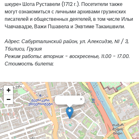
шкуре» Шота Руставели (1712 г.). Посетители также
могут ознакомиться с личными архивами грузинских
писателей и общественных деятелей, в том числе Ильи
Чавчавадзе, Важи Пшавела и Эквтиме Такаишвили.
Адрес: Сабурталинский район, ул. Алексидзе, N1 / 3,
Тбилиси, Грузия
Режим работы: вторник - воскресенье, 11.00 - 17.00.
Стоимость билета:
+
−
×