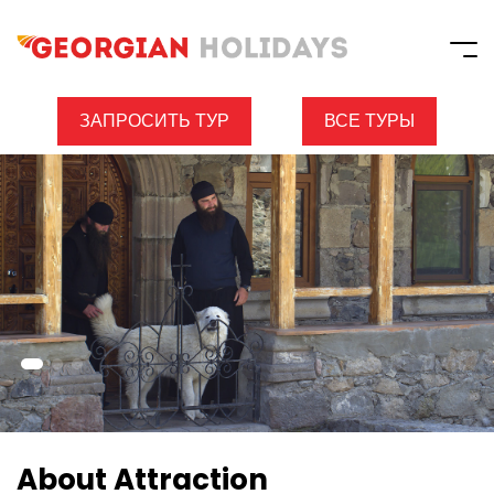
ЗАПРОСИТЬ ТУР
ВСЕ ТУРЫ
About Attraction