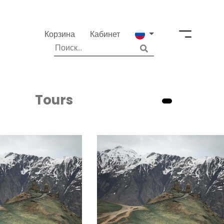
Корзина
Кабинет
Tours