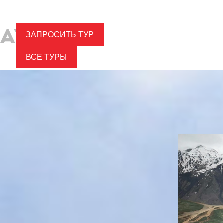
ЗАПРОСИТЬ ТУР
ВСЕ ТУРЫ