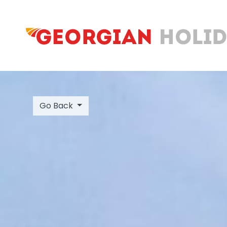
Go Back