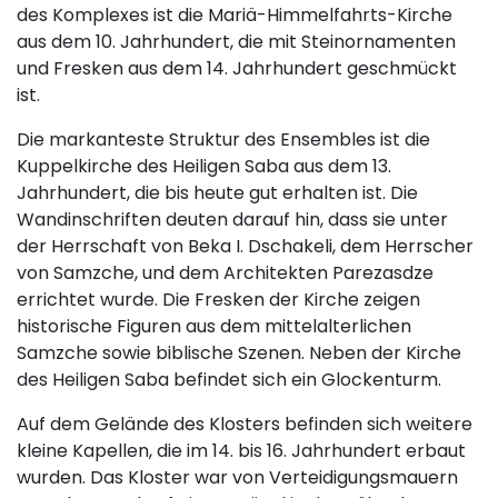
des Komplexes ist die Mariä-Himmelfahrts-Kirche
aus dem 10. Jahrhundert, die mit Steinornamenten
und Fresken aus dem 14. Jahrhundert geschmückt
ist.
Die markanteste Struktur des Ensembles ist die
Kuppelkirche des Heiligen Saba aus dem 13.
Jahrhundert, die bis heute gut erhalten ist. Die
Wandinschriften deuten darauf hin, dass sie unter
der Herrschaft von Beka I. Dschakeli, dem Herrscher
von Samzche, und dem Architekten Parezasdze
errichtet wurde. Die Fresken der Kirche zeigen
historische Figuren aus dem mittelalterlichen
Samzche sowie biblische Szenen. Neben der Kirche
des Heiligen Saba befindet sich ein Glockenturm.
Auf dem Gelände des Klosters befinden sich weitere
kleine Kapellen, die im 14. bis 16. Jahrhundert erbaut
wurden. Das Kloster war von Verteidigungsmauern