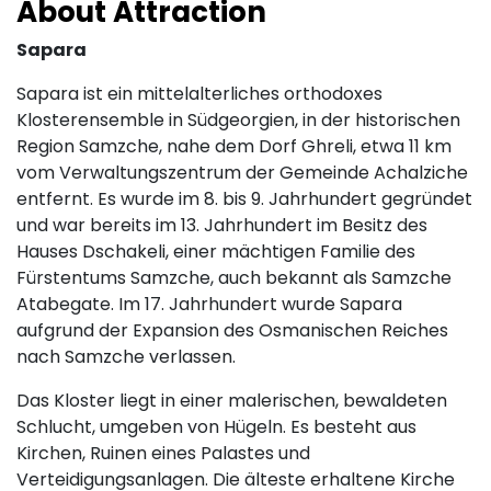
About Attraction
Sapara
Sapara ist ein mittelalterliches orthodoxes
Klosterensemble in Südgeorgien, in der historischen
Region Samzche, nahe dem Dorf Ghreli, etwa 11 km
vom Verwaltungszentrum der Gemeinde Achalziche
entfernt. Es wurde im 8. bis 9. Jahrhundert gegründet
und war bereits im 13. Jahrhundert im Besitz des
Hauses Dschakeli, einer mächtigen Familie des
Fürstentums Samzche, auch bekannt als Samzche
Atabegate. Im 17. Jahrhundert wurde Sapara
aufgrund der Expansion des Osmanischen Reiches
nach Samzche verlassen.
Das Kloster liegt in einer malerischen, bewaldeten
Schlucht, umgeben von Hügeln. Es besteht aus
Kirchen, Ruinen eines Palastes und
Verteidigungsanlagen. Die älteste erhaltene Kirche