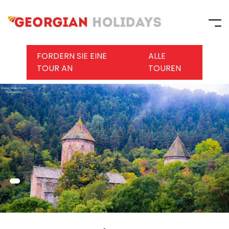
FORDERN SIE EINE
ALLE
TOUR AN
TOUREN