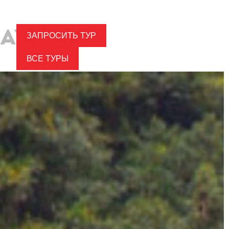
ЗАПРОСИТЬ ТУР
ВСЕ ТУРЫ