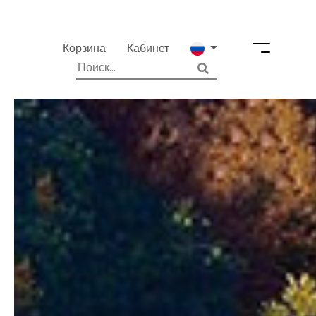
Корзина
Кабинет