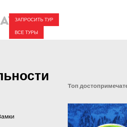
ЗАПРОСИТЬ ТУР
ВСЕ ТУРЫ
льности
Топ достопримечат
Замки