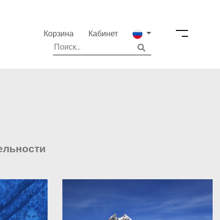
Корзина
Кабинет
ельности