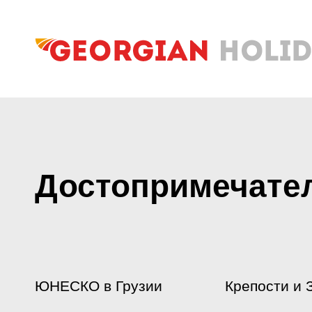
Достопримечате
ЮНЕСКО в Грузии
Крепости и 