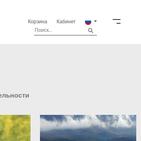
Корзина
Кабинет
ельности