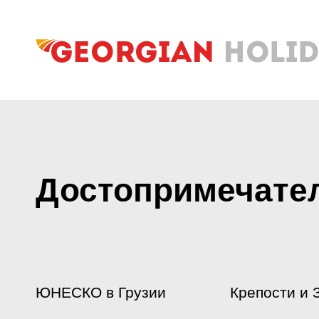
Достопримечате
ЮНЕСКО в Грузии
Крепости и 