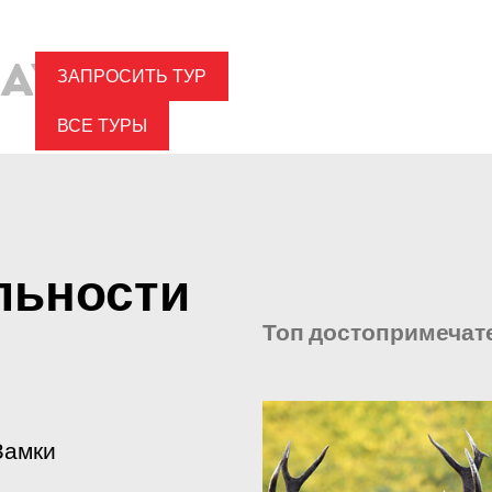
ЗАПРОСИТЬ ТУР
ВСЕ ТУРЫ
льности
Топ достопримечат
Замки