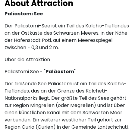
About Attraction
Paliastomi See
Der Paliastomi-See ist ein Teil des Kolchis-Tieflandes
an der Ostküste des Schwarzen Meeres, in der Nähe
der Hafenstadt Poti, auf einem Meeresspiegel
zwischen - 0,3 und 2 m.
Über die Attraktion
Paliastomi See - "
Paläostom
"
Der fließende See Paliastomi ist ein Teil des Kolchis-
Tieflandes, das an der Grenze des Kolcheti-
Nationalparks liegt. Der größte Teil des Sees gehört
zur Region Mingrelien (oder Megrelien) und ist über
einen künstlichen Kanal mit dem Schwarzen Meer
verbunden. Ein weiterer westlicher Teil gehört zur
Region Guria (Gurien) in der Gemeinde Lantschchuti.