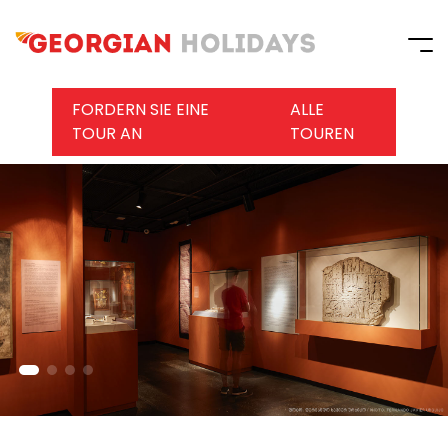
FORDERN SIE EINE
ALLE
TOUR AN
TOUREN