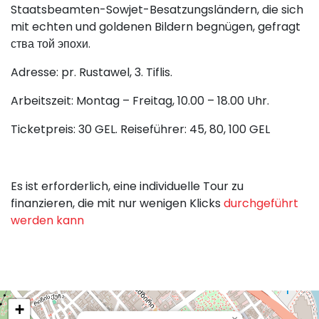
Staatsbeamten-Sowjet-Besatzungsländern, die sich
mit echten und goldenen Bildern begnügen, gefragt
ства той эпохи.
Adresse: pr. Rustawel, 3. Tiflis.
Arbeitszeit: Montag – Freitag, 10.00 – 18.00 Uhr.
Ticketpreis: 30 GEL. Reiseführer: 45, 80, 100 GEL
Es ist erforderlich, eine individuelle Tour zu
finanzieren, die mit nur wenigen Klicks
durchgeführt
werden kann
+