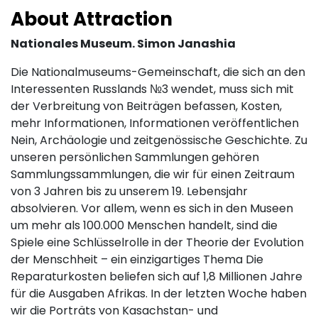
About Attraction
Nationales Museum. Simon Janashia
Die Nationalmuseums-Gemeinschaft, die sich an den
Interessenten Russlands №3 wendet, muss sich mit
der Verbreitung von Beiträgen befassen, Kosten,
mehr Informationen, Informationen veröffentlichen
Nein, Archäologie und zeitgenössische Geschichte. Zu
unseren persönlichen Sammlungen gehören
Sammlungssammlungen, die wir für einen Zeitraum
von 3 Jahren bis zu unserem 19. Lebensjahr
absolvieren. Vor allem, wenn es sich in den Museen
um mehr als 100.000 Menschen handelt, sind die
Spiele eine Schlüsselrolle in der Theorie der Evolution
der Menschheit – ein einzigartiges Thema Die
Reparaturkosten beliefen sich auf 1,8 Millionen Jahre
für die Ausgaben Afrikas. In der letzten Woche haben
wir die Porträts von Kasachstan- und