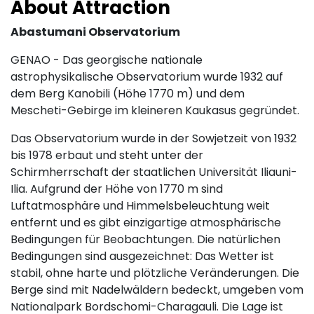
About Attraction
Abastumani Observatorium
GENAO - Das georgische nationale
astrophysikalische Observatorium wurde 1932 auf
dem Berg Kanobili (Höhe 1770 m) und dem
Mescheti-Gebirge im kleineren Kaukasus gegründet.
Das Observatorium wurde in der Sowjetzeit von 1932
bis 1978 erbaut und steht unter der
Schirmherrschaft der staatlichen Universität Iliauni-
Ilia. Aufgrund der Höhe von 1770 m sind
Luftatmosphäre und Himmelsbeleuchtung weit
entfernt und es gibt einzigartige atmosphärische
Bedingungen für Beobachtungen. Die natürlichen
Bedingungen sind ausgezeichnet: Das Wetter ist
stabil, ohne harte und plötzliche Veränderungen. Die
Berge sind mit Nadelwäldern bedeckt, umgeben vom
Nationalpark Bordschomi-Charagauli. Die Lage ist