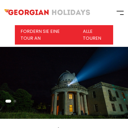
FORDERN SIE EINE
ALLE
TOUR AN
TOUREN