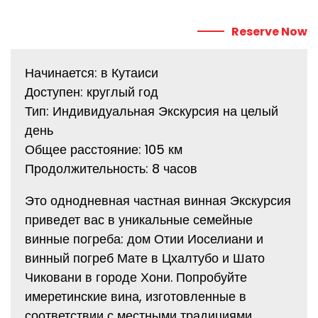
Reserve Now
Начинается: в Кутаиси
Доступен: круглый год
Тип: Индивидуальная Экскурсия на целый
день
Общее расстояние: 105 км
Продолжительность: 8 часов
Это однодневная частная винная Экскурсия
приведет вас в уникальные семейные
винные погреба: дом Отии Иоселиани и
винный погреб Мате в Цхалтубо и Шато
Чиковани в городе Хони. Попробуйте
имеретинские вина, изготовленные в
соответствии с местными традициями