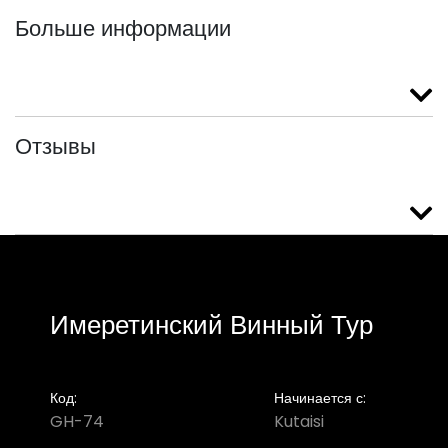
Больше информации
Отзывы
Имеретинский Винный Тур
Код:
Начинается с:
GH-74
Kutaisi