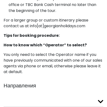
office or TBC Bank Cash terminal no later than
the beginning of the tour.
For a larger group or custom itinerary please
contact us at info[at]georgianholidays.com
Tips for booking procedure:
How to know which “Operator” to select?
You only need to select the Operator name if you
have previously communicated with one of our sales
agents via phone or email, otherwise please leave it
at default.
Направления