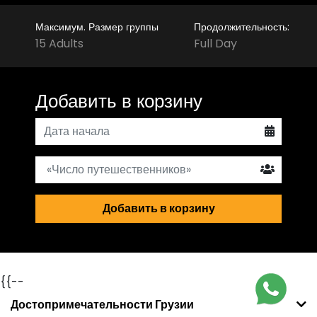
Максимум. Размер группы
Продолжительность:
15 Adults
Full Day
Добавить в корзину
Добавить в корзину
{{--
Достопримечательности Грузии