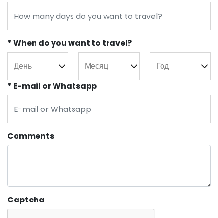
* When do you want to travel?
* E-mail or Whatsapp
Comments
Captcha