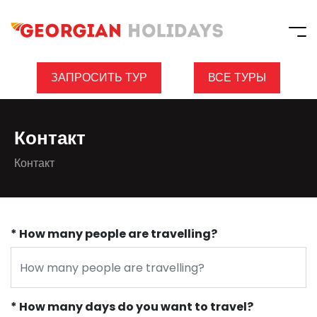
ЗАПРОСИТЬ ТУР
ВСЕ ТУРЫ
Контакт
Контакт
* How many people are travelling?
* How many days do you want to travel?