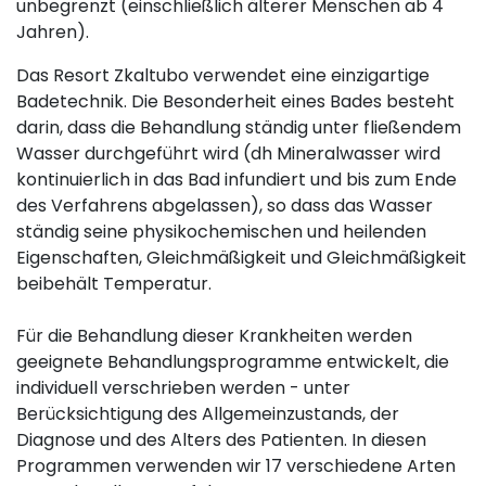
unbegrenzt (einschließlich älterer Menschen ab 4
Jahren).
Das Resort Zkaltubo verwendet eine einzigartige
Badetechnik. Die Besonderheit eines Bades besteht
darin, dass die Behandlung ständig unter fließendem
Wasser durchgeführt wird (dh Mineralwasser wird
kontinuierlich in das Bad infundiert und bis zum Ende
des Verfahrens abgelassen), so dass das Wasser
ständig seine physikochemischen und heilenden
Eigenschaften, Gleichmäßigkeit und Gleichmäßigkeit
beibehält Temperatur.
Für die Behandlung dieser Krankheiten werden
geeignete Behandlungsprogramme entwickelt, die
individuell verschrieben werden - unter
Berücksichtigung des Allgemeinzustands, der
Diagnose und des Alters des Patienten. In diesen
Programmen verwenden wir 17 verschiedene Arten