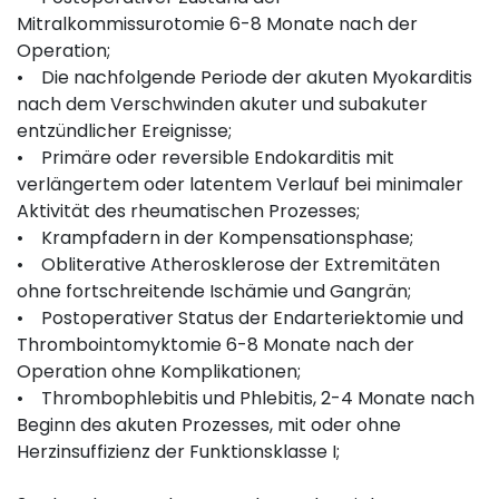
Mitralkommissurotomie 6-8 Monate nach der
Operation;
• Die nachfolgende Periode der akuten Myokarditis
nach dem Verschwinden akuter und subakuter
entzündlicher Ereignisse;
• Primäre oder reversible Endokarditis mit
verlängertem oder latentem Verlauf bei minimaler
Aktivität des rheumatischen Prozesses;
• Krampfadern in der Kompensationsphase;
• Obliterative Atherosklerose der Extremitäten
ohne fortschreitende Ischämie und Gangrän;
• Postoperativer Status der Endarteriektomie und
Thrombointomyktomie 6-8 Monate nach der
Operation ohne Komplikationen;
• Thrombophlebitis und Phlebitis, 2-4 Monate nach
Beginn des akuten Prozesses, mit oder ohne
Herzinsuffizienz der Funktionsklasse I;