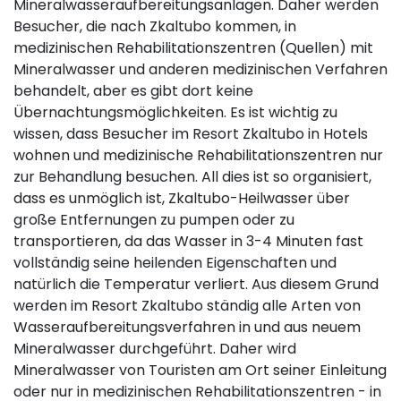
Mineralwasseraufbereitungsanlagen. Daher werden
Besucher, die nach Zkaltubo kommen, in
medizinischen Rehabilitationszentren (Quellen) mit
Mineralwasser und anderen medizinischen Verfahren
behandelt, aber es gibt dort keine
Übernachtungsmöglichkeiten. Es ist wichtig zu
wissen, dass Besucher im Resort Zkaltubo in Hotels
wohnen und medizinische Rehabilitationszentren nur
zur Behandlung besuchen. All dies ist so organisiert,
dass es unmöglich ist, Zkaltubo-Heilwasser über
große Entfernungen zu pumpen oder zu
transportieren, da das Wasser in 3-4 Minuten fast
vollständig seine heilenden Eigenschaften und
natürlich die Temperatur verliert. Aus diesem Grund
werden im Resort Zkaltubo ständig alle Arten von
Wasseraufbereitungsverfahren in und aus neuem
Mineralwasser durchgeführt. Daher wird
Mineralwasser von Touristen am Ort seiner Einleitung
oder nur in medizinischen Rehabilitationszentren - in