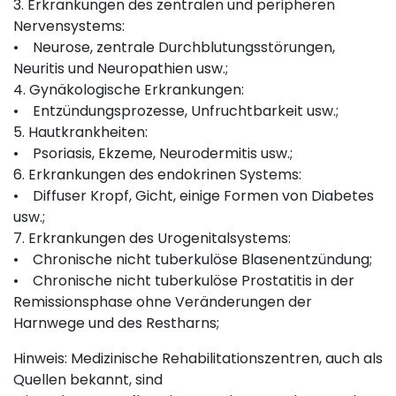
3. Erkrankungen des zentralen und peripheren
Nervensystems:
• Neurose, zentrale Durchblutungsstörungen,
Neuritis und Neuropathien usw.;
4. Gynäkologische Erkrankungen:
• Entzündungsprozesse, Unfruchtbarkeit usw.;
5. Hautkrankheiten:
• Psoriasis, Ekzeme, Neurodermitis usw.;
6. Erkrankungen des endokrinen Systems:
• Diffuser Kropf, Gicht, einige Formen von Diabetes
usw.;
7. Erkrankungen des Urogenitalsystems:
• Chronische nicht tuberkulöse Blasenentzündung;
• Chronische nicht tuberkulöse Prostatitis in der
Remissionsphase ohne Veränderungen der
Harnwege und des Restharns;
Hinweis: Medizinische Rehabilitationszentren, auch als
Quellen bekannt, sind