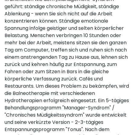
geführt: ständige chronische Müdigkeit, ständige
Ablenkung - wenn Sie sich nicht auf die Arbeit
konzentrieren können. Ständige emotionale
Spannung infolge geistiger und selten körperlicher
Belastung. Menschen verbringen 10 Stunden oder
mehr bei der Arbeit, meistens sitzen sie den ganzen
Tag am Computer, treffen sich und ruhen sich nach
einem anstrengenden Tag zu Hause aus, lehnen sich
zurück und kehren häufig zur Entspannung, zum
Fahren oder zum Sitzen in Bars in die gleiche
körperliche Verfassung zurück. Cafés und
Restaurants. Um dieses Problem zu bekämpfen, wird
die Balneotherapie mit verschiedenen
Hydrotherapien erfolgreich eingesetzt. Ein 5-tägiges
Behandlungsprogramm "Manager-Syndrom" /
"Chronisches Müdigkeitssyndrom" wurde entwickelt
und seine verkürzte Version - 2-3-tägiges
Entspannungsprogramm "Tonus". Nach dem