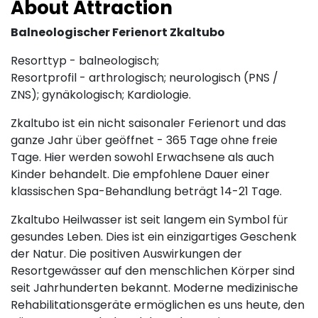
About Attraction
Balneologischer Ferienort Zkaltubo
Resorttyp - balneologisch;
Resortprofil - arthrologisch; neurologisch (PNS /
ZNS); gynäkologisch; Kardiologie.
Zkaltubo ist ein nicht saisonaler Ferienort und das
ganze Jahr über geöffnet - 365 Tage ohne freie
Tage. Hier werden sowohl Erwachsene als auch
Kinder behandelt. Die empfohlene Dauer einer
klassischen Spa-Behandlung beträgt 14-21 Tage.
Zkaltubo Heilwasser ist seit langem ein Symbol für
gesundes Leben. Dies ist ein einzigartiges Geschenk
der Natur. Die positiven Auswirkungen der
Resortgewässer auf den menschlichen Körper sind
seit Jahrhunderten bekannt. Moderne medizinische
Rehabilitationsgeräte ermöglichen es uns heute, den