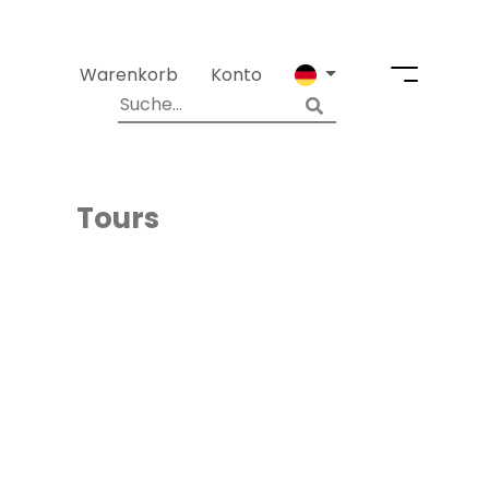
Warenkorb
Konto
Tours