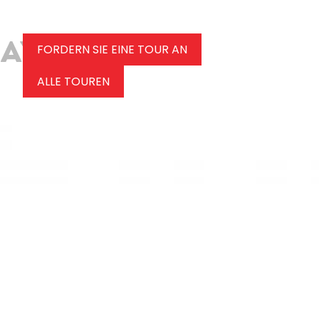
FORDERN SIE EINE TOUR AN
ALLE TOUREN