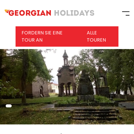
FORDERN SIE EINE
ALLE
TOUR AN
TOUREN