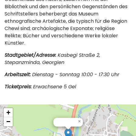
Bibliothek und den persönlichen Gegenständen des
Schriftstellers beherbergt das Museum
ethnografische Artefakte, die typisch für die Region
Chewi sind; archäologische Exponate; religiöse
Relikte; Bücher und verschiedene Werke lokaler
Künstler.
Stadtgebiet/Adresse:
Kasbegi Straße 2,
Stepanzminda, Georgien
Arbeitszeit:
Dienstag - Sonntag 10:00 - 17:30 Uhr
Ticketpreis:
Erwachsene 5 Gel
+
−
×