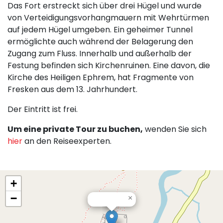
Das Fort erstreckt sich über drei Hügel und wurde
von Verteidigungsvorhangmauern mit Wehrtürmen
auf jedem Hügel umgeben. Ein geheimer Tunnel
ermöglichte auch während der Belagerung den
Zugang zum Fluss. Innerhalb und außerhalb der
Festung befinden sich Kirchenruinen. Eine davon, die
Kirche des Heiligen Ephrem, hat Fragmente von
Fresken aus dem 13. Jahrhundert.
Der Eintritt ist frei.
Um eine private Tour zu buchen,
wenden Sie sich
hier
an den Reiseexperten.
+
−
×