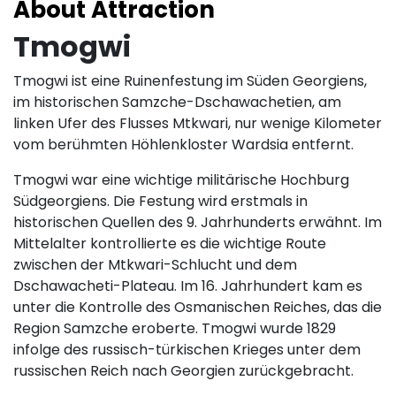
About Attraction
Tmogwi
Tmogwi ist eine Ruinenfestung im Süden Georgiens,
im historischen Samzche-Dschawachetien, am
linken Ufer des Flusses Mtkwari, nur wenige Kilometer
vom berühmten Höhlenkloster Wardsia entfernt.
Tmogwi war eine wichtige militärische Hochburg
Südgeorgiens. Die Festung wird erstmals in
historischen Quellen des 9. Jahrhunderts erwähnt. Im
Mittelalter kontrollierte es die wichtige Route
zwischen der Mtkwari-Schlucht und dem
Dschawacheti-Plateau. Im 16. Jahrhundert kam es
unter die Kontrolle des Osmanischen Reiches, das die
Region Samzche eroberte. Tmogwi wurde 1829
infolge des russisch-türkischen Krieges unter dem
russischen Reich nach Georgien zurückgebracht.