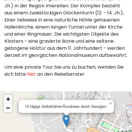
Jh.) In der Region Imeretien. Der Komplex besteht
aus einem zweistöckigen Glockenturm (12. - 14. Jh.),
Einer teilweise in eine natürliche Höhle gehauenen
Hallenkirche, einem langen Tunnel unter der Kirche
und einer Ringmauer. Die wichtigsten Objekte des
Klosters - eine gravierte Ikone und eine seltene
gebogene Holztür aus dem 11. Jahrhundert - werden
derzeit im georgischen Nationalmuseum aufbewahrt.
Um eine private Tour bei uns zu buchen, wenden Sie
sich bitte
hier
an den Reiseberater
+
×
15-tägige Selbstfahrer-Rundreise durch Georgien
−