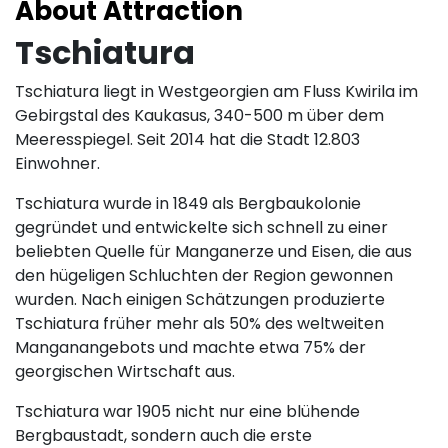
About Attraction
Tschiatura
Tschiatura liegt in Westgeorgien am Fluss Kwirila im
Gebirgstal des Kaukasus, 340-500 m über dem
Meeresspiegel. Seit 2014 hat die Stadt 12.803
Einwohner.
Tschiatura wurde in 1849 als Bergbaukolonie
gegründet und entwickelte sich schnell zu einer
beliebten Quelle für Manganerze und Eisen, die aus
den hügeligen Schluchten der Region gewonnen
wurden. Nach einigen Schätzungen produzierte
Tschiatura früher mehr als 50% des weltweiten
Manganangebots und machte etwa 75% der
georgischen Wirtschaft aus.
Tschiatura war 1905 nicht nur eine blühende
Bergbaustadt, sondern auch die erste