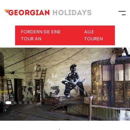
FORDERN SIE EINE
ALLE
TOUR AN
TOUREN