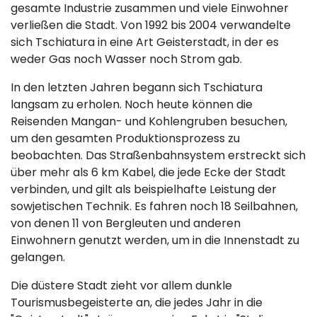
gesamte Industrie zusammen und viele Einwohner
verließen die Stadt. Von 1992 bis 2004 verwandelte
sich Tschiatura in eine Art Geisterstadt, in der es
weder Gas noch Wasser noch Strom gab.
In den letzten Jahren begann sich Tschiatura
langsam zu erholen. Noch heute können die
Reisenden Mangan- und Kohlengruben besuchen,
um den gesamten Produktionsprozess zu
beobachten. Das Straßenbahnsystem erstreckt sich
über mehr als 6 km Kabel, die jede Ecke der Stadt
verbinden, und gilt als beispielhafte Leistung der
sowjetischen Technik. Es fahren noch 18 Seilbahnen,
von denen 11 von Bergleuten und anderen
Einwohnern genutzt werden, um in die Innenstadt zu
gelangen.
Die düstere Stadt zieht vor allem dunkle
Tourismusbegeisterte an, die jedes Jahr in die