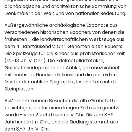
archäologische und architektonische Sammlung von
Denkmälern der Welt und von nationaler Bedeutung.
Außergewöhnliche archäologische Exponate aus
verschiedenen historischen Epochen, von denen die
frühesten - die landwirtschaftlichen Werkzeuge aus
dem 4. Jahrtausend v. Chr. Gehörten alten Bauern;
Die Spielzeuge für die Kinder aus prähistorischer Zeit
(14.-13. Jh. V. Chr.), Die Edelmetallartefakte,
Goldschmiedeproben der Antike, gekennzeichnet
mit höchster Handwerkskunst und die perfekten
Muster der antiken Epigraphik, Inschriften auf die
Steinplatten.
Außerdem können Besucher die alte Grabstätte
besichtigen, die für einen langen Zeitraum genutzt
wurde - vom 2. Jahrtausend v. Chr. Bis zum 8.-9.
Jahrhundert n. Chr., Und die Siedlung stammt aus
dem 8.-7. Jh. V. Chr.