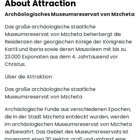
About Attraction
Archäologisches Museumsreservat von Mzcheta
Das große archäologische staatliche
Museumsreservat von Mzcheta beherbergt die
Residenzen der georgischen Könige der Königreiche
Kartli und Iberia sowie deren Mausoleen mit bis zu
23.000 Exponaten aus dem 4. Jahrtausend vor
Christus.
Über die Attraktion
Das große archäologische staatliche
Museumsreservat von Mzcheta
Archäologische Funde aus verschiedenen Epochen,
die in der Stadt Mzcheta entdeckt wurden, werden
im archäologischen Museumsreservat von Mzcheta
aufbewahrt. Das Gebiet des Museumsreservats ist
insgesamt etwa 30 Hektar groß und umfasst eine