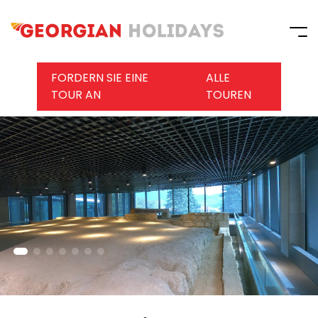
FORDERN SIE EINE
ALLE
TOUR AN
TOUREN