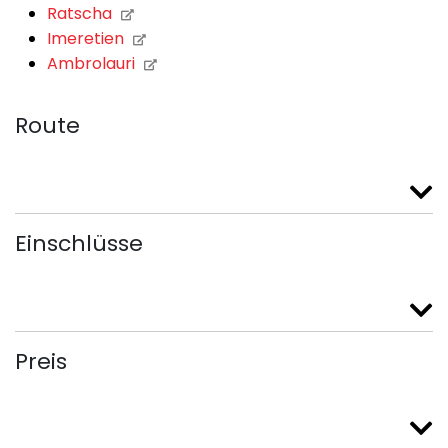
Ratscha
Imeretien
Ambrolauri
Route
Einschlüsse
Preis