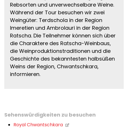
Rebsorten und unverwechselbare Weine.
Während der Tour besuchen wir zwei
Weingüter: Terdschola in der Region
Imeretien und Ambrolauri in der Region
Ratscha. Die Teilnehmer können sich über
die Charaktere des Ratscha-Weinbaus,
die Weinproduktionstraditionen und die
Geschichte des bekanntesten halbsüßen
Weins der Region, Chwantschkara,
informieren.
Sehenswürdigkeiten zu besuchen
Royal Chwantschkara