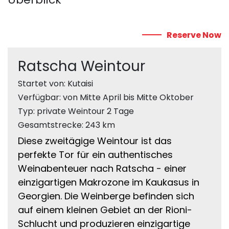
Reserve Now
Ratscha Weintour
Startet von: Kutaisi
Verfügbar: von Mitte April bis Mitte Oktober
Typ: private Weintour 2 Tage
Gesamtstrecke: 243 km
Diese zweitägige Weintour ist das
perfekte Tor für ein authentisches
Weinabenteuer nach Ratscha - einer
einzigartigen Makrozone im Kaukasus in
Georgien. Die Weinberge befinden sich
auf einem kleinen Gebiet an der Rioni-
Schlucht und produzieren einzigartige