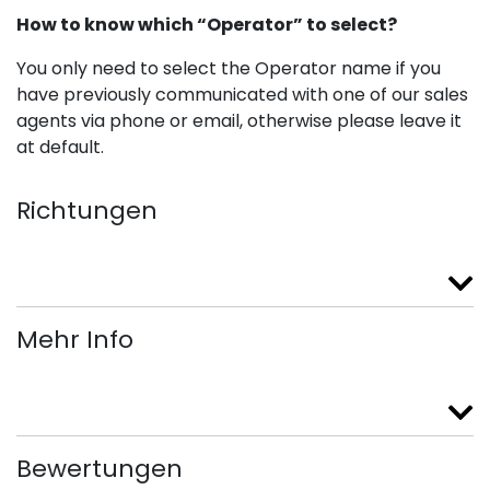
How to know which “Operator” to select?
You only need to select the Operator name if you
have previously communicated with one of our sales
agents via phone or email, otherwise please leave it
at default.
Richtungen
Mehr Info
Bewertungen