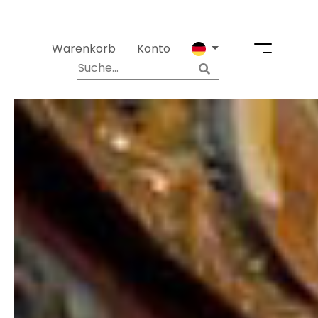
Warenkorb
Konto