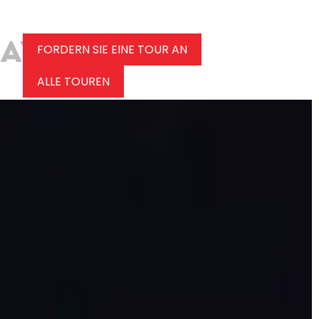
FORDERN SIE EINE TOUR AN
ALLE TOUREN